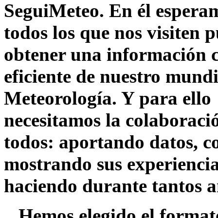
SeguiMeteo. En él espera
todos los que nos visiten 
obtener una información c
eficiente de nuestro mundi
Meteorología. Y para ello
necesitamos la colaboraci
todos: aportando datos, 
mostrando sus experiencia
haciendo durante tantos a
Hemos elegido el formato