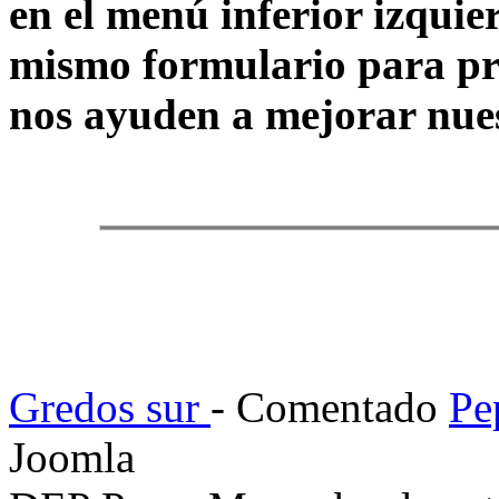
en el menú inferior izquie
mismo formulario para pr
nos ayuden a mejorar nue
Gredos sur
- Comentado
Pe
Joomla