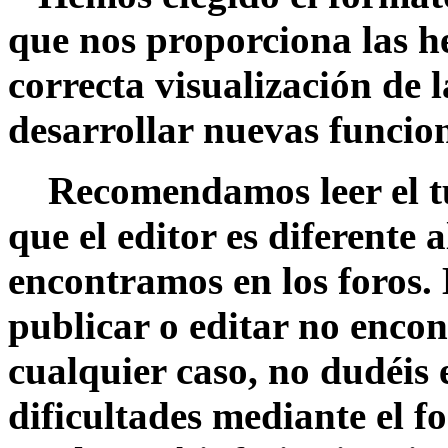
que nos proporciona las h
correcta visualización de 
desarrollar nuevas funcion
Recomendamos leer el t
que el editor es diferente
encontramos en los foros.
publicar o editar no enco
cualquier caso, no dudéis 
dificultades mediante el f