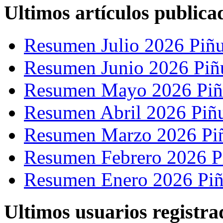
Ultimos artículos publica
Resumen Julio 2026 Piñu
Resumen Junio 2026 Piñ
Resumen Mayo 2026 Piñ
Resumen Abril 2026 Piñ
Resumen Marzo 2026 Pi
Resumen Febrero 2026 P
Resumen Enero 2026 Piñ
Ultimos usuarios registra