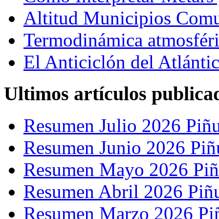
Altitud Municipios Com
Termodinámica atmosfér
El Anticiclón del Atlánti
Ultimos artículos publica
Resumen Julio 2026 Piñu
Resumen Junio 2026 Piñ
Resumen Mayo 2026 Piñ
Resumen Abril 2026 Piñ
Resumen Marzo 2026 Pi