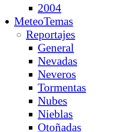
2004
MeteoTemas
Reportajes
General
Nevadas
Neveros
Tormentas
Nubes
Nieblas
Otoñadas