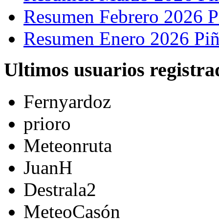
Resumen Febrero 2026 P
Resumen Enero 2026 Piñ
Ultimos usuarios registra
Fernyardoz
prioro
Meteonruta
JuanH
Destrala2
MeteoCasón