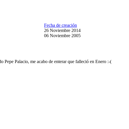
Fecha de creación
26 Noviembre 2014
06 Noviembre 2005
do Pepe Palacio, me acabo de enterar que falleció en Enero :-(