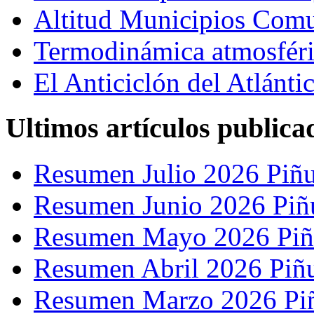
Altitud Municipios Com
Termodinámica atmosfér
El Anticiclón del Atlánti
Ultimos artículos publica
Resumen Julio 2026 Piñu
Resumen Junio 2026 Piñ
Resumen Mayo 2026 Piñ
Resumen Abril 2026 Piñ
Resumen Marzo 2026 Pi