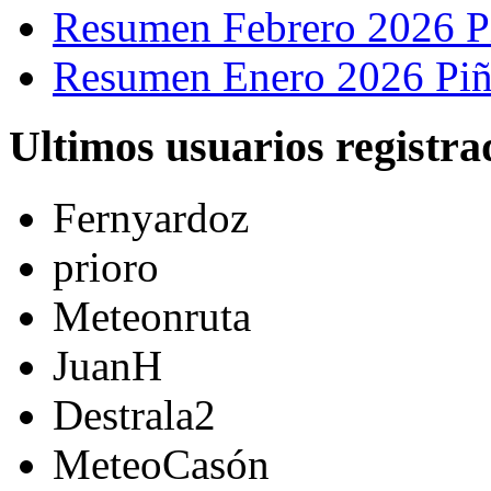
Resumen Febrero 2026 P
Resumen Enero 2026 Piñ
Ultimos usuarios registra
Fernyardoz
prioro
Meteonruta
JuanH
Destrala2
MeteoCasón