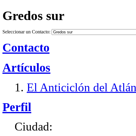
Gredos sur
Seleccionar un Contacto:
Contacto
Artículos
El Anticiclón del Atlá
Perfil
Ciudad: