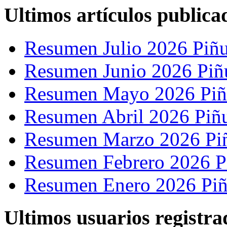
Ultimos artículos publica
Resumen Julio 2026 Piñu
Resumen Junio 2026 Piñ
Resumen Mayo 2026 Piñ
Resumen Abril 2026 Piñ
Resumen Marzo 2026 Pi
Resumen Febrero 2026 P
Resumen Enero 2026 Piñ
Ultimos usuarios registra