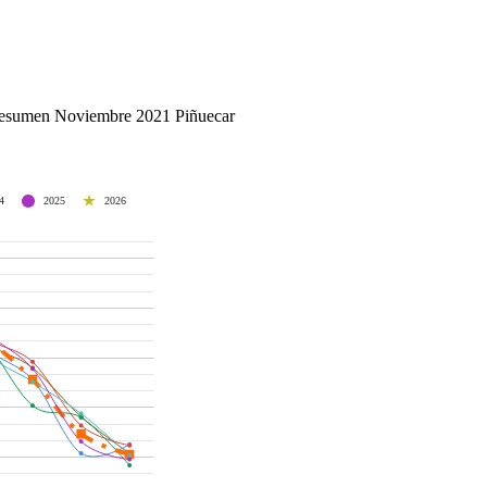
esumen Noviembre 2021 Piñuecar